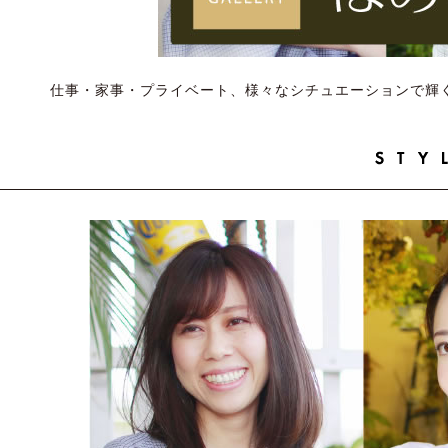
仕事・家事・プライベート、様々なシチュエーションで輝く