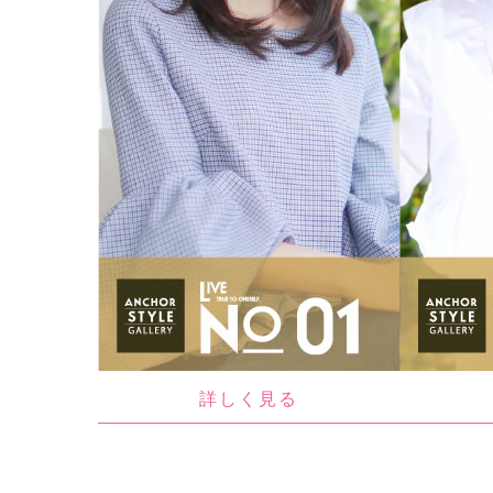
詳しく見る